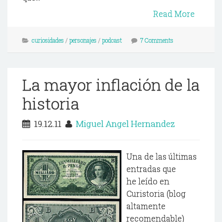
Read More
curiosidades
/
personajes
/
podcast
7 Comments
La mayor inflación de la
historia
19.12.11
Miguel Angel Hernandez
Una de las últimas
entradas que
he leído en
Curistoria (blog
altamente
recomendable)