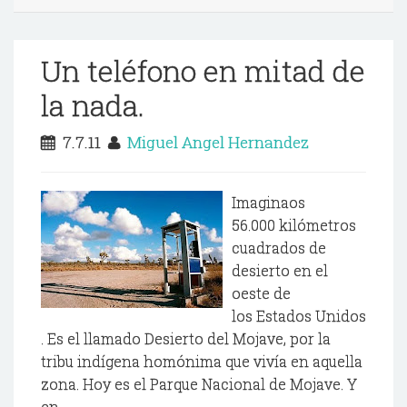
Un teléfono en mitad de
la nada.
7.7.11
Miguel Angel Hernandez
Imaginaos
56.000 kilómetros
cuadrados de
desierto en el
oeste de
los Estados Unidos
. Es el llamado Desierto del Mojave, por la
tribu indígena homónima que vivía en aquella
zona. Hoy es el Parque Nacional de Mojave. Y
en...