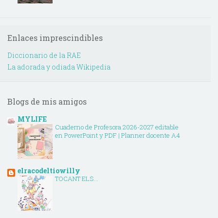
Enlaces imprescindibles
Diccionario de la RAE
La adorada y odiada Wikipedia
Blogs de mis amigos
MYLIFE
Cuaderno de Profesora 2026-2027 editable
en PowerPoint y PDF | Planner docente A4
elracodeltiowilly
TOCANT ELS...