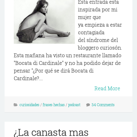
Esta entrada esta
inspirada por mi
mujer que
ya empieza a estar
contagiada
del síndrome del
bloggero curiosón.
Esta mañana ha visto un restaurante llamado
"Bocata di Cardinale" y no ha podido dejar de
pensar "¿Por qué se dirá Bocata di
Cardinale?....
Read More
curiosidades
/
frases hechas
/
podcast
34 Comments
¿La canasta mas