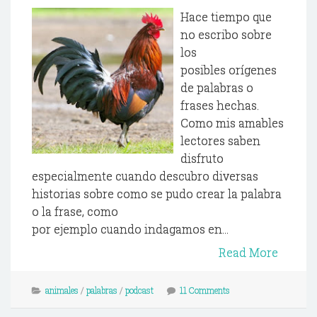
Hace tiempo que
no escribo sobre
los
posibles orígenes
de palabras o
frases hechas.
Como mis amables
lectores saben
disfruto
especialmente cuando descubro diversas
historias sobre como se pudo crear la palabra
o la frase, como
por ejemplo cuando indagamos en...
Read More
animales
/
palabras
/
podcast
11 Comments