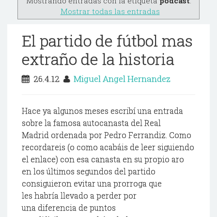
Mostrando entradas con la etiqueta
podcast
.
Mostrar todas las entradas
El partido de fútbol mas
extraño de la historia
26.4.12
Miguel Angel Hernandez
Hace ya algunos meses escribí una entrada
sobre la famosa autocanasta del Real
Madrid ordenada por Pedro Ferrandiz. Como
recordareis (o como acabáis de leer siguiendo
el enlace) con esa canasta en su propio aro
en los últimos segundos del partido
consiguieron evitar una prorroga que
les habría llevado a perder por
una diferencia de puntos