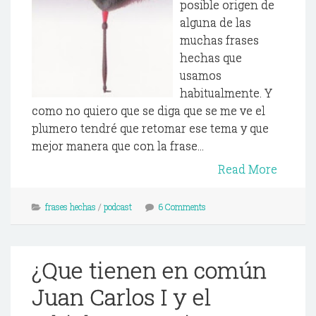
posible origen de
alguna de las
muchas frases
hechas que
usamos
habitualmente. Y
como no quiero que se diga que se me ve el
plumero tendré que retomar ese tema y que
mejor manera que con la frase...
Read More
frases hechas
/
podcast
6 Comments
¿Que tienen en común
Juan Carlos I y el