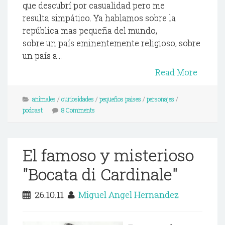
que descubrí por casualidad pero me
resulta simpático. Ya hablamos sobre la
república mas pequeña del mundo,
sobre un país eminentemente religioso, sobre
un país a...
Read More
animales
/
curiosidades
/
pequeños paises
/
personajes
/
podcast
8 Comments
El famoso y misterioso
"Bocata di Cardinale"
26.10.11
Miguel Angel Hernandez