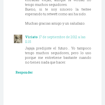
tengo muchos seguidores.
Bueno, si te soy sincero la twitee
esperando tu retwett como asi ha sido.
Muchas gracias amigo y un saludazo.
Viriato
17 de septiembre de 2012 a las
11:15
Jajaja predijiste el futuro... Yo tampoco
tengo muchos seguidores, pero lo uso
porque me entretiene bastante cuando
no tienes nada que hacer.
Responder