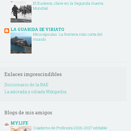
El Euskera, clave en la Segunda Guerra
Mundial
LA GUARIDA DE VIRIATO
Minicápsulas: La frontera más corta del
mundo
Enlaces imprescindibles
Diccionario de la RAE
La adorada y odiada Wikipedia
Blogs de mis amigos
MYLIFE
Cuaderno de Profesora 2026-2027 editable