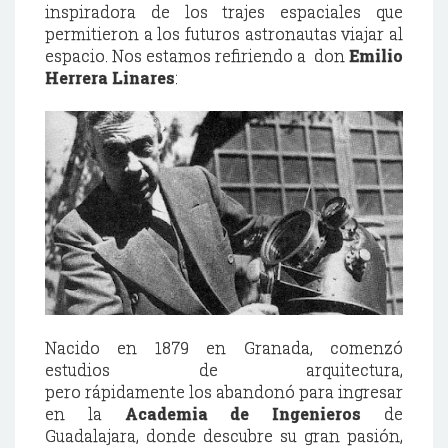
inspiradora de los trajes espaciales que
permitieron a los futuros astronautas viajar al
espacio. Nos estamos refiriendo a don
Emilio
Herrera Linares
:
Nacido en 1879 en Granada, comenzó
estudios de arquitectura,
pero rápidamente los abandonó para ingresar
en la
Academia de Ingenieros
de
Guadalajara, donde descubre su gran pasión,