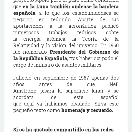
que
en la Luna también ondease la bandera
española
, a lo que los estadounidenses se
negaron en redondo. Aparte de sus
aportaciones a la aeronáutica publicó
numerosos trabajos teóricos sobre
la energía atómica, la Teoría de la
Relatividad y la visión del universo. En 1960
fue nombrado
Presidente del Gobierno de
la República Española
, tras haber ocupado el
cargo de ministro de asuntos militares.
Falleció en septiembre de 1967 apenas dos
años antes de que Neil
Amstrong pisara la superficie lunar y se
acordara de este español
que aquí ya habíamos olvidado. Sirva este
pequeño texto como
homenaje y recuerdo.
Si os ha gustado compartidlo en las redes