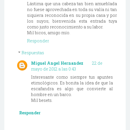
Lástima que una cabeza tan bien amueblada
no fuese aprovechada en toda su valía ni tan
siquiera reconocida en su propia casa y por
los suyos; bienvenida esta entrada tuya
como justo reconocimiento a su labor.
Mil bicos, amigo mío.
Responder
Respuestas
Miguel Angel Hernandez
22 de
mayo de 2012 a las 0:43
Interesante como siempre tus apuntes
etimológicos. Es bonita la idea de que la
escafandra es algo que convierte al
hombre en un barco.
Mil besets.
Responder