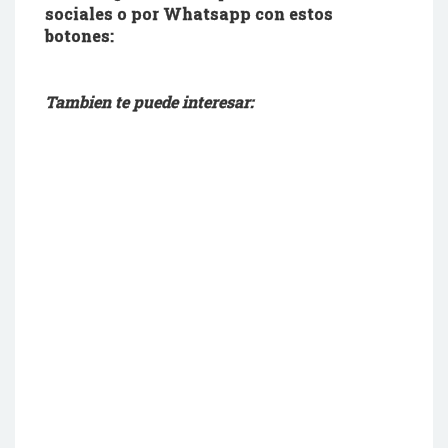
sociales o por Whatsapp con estos
botones:
Tambien te puede interesar: