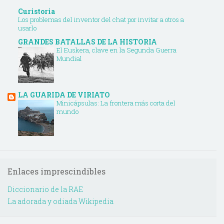
Curistoria
Los problemas del inventor del chat por invitar a otros a
usarlo
GRANDES BATALLAS DE LA HISTORIA
El Euskera, clave en la Segunda Guerra
Mundial
LA GUARIDA DE VIRIATO
Minicápsulas: La frontera más corta del
mundo
Enlaces imprescindibles
Diccionario de la RAE
La adorada y odiada Wikipedia