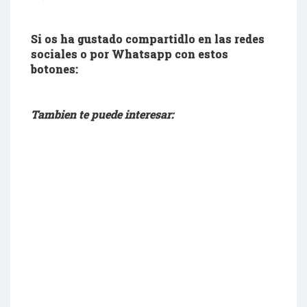
Si os ha gustado compartidlo en las redes
sociales o por Whatsapp con estos
botones:
Tambien te puede interesar: