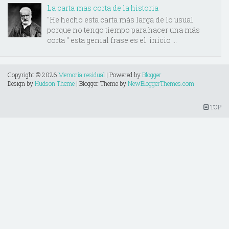
La carta mas corta de la historia
"He hecho esta carta más larga de lo usual
porque no tengo tiempo para hacer una más
corta " esta genial frase es el inicio ...
Copyright ©
2026
Memoria residual
| Powered by
Blogger
Design by
Hudson Theme
| Blogger Theme by
NewBloggerThemes.com
TOP