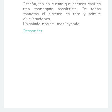
España, ten en cuenta que ademas casi es
una monarquía absolutista.. De todas
maneras el sistema es raro y admite
elucubraciones.
Un saludo, nos eguimos leyendo.
Responder