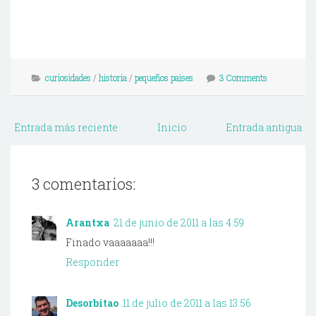
curiosidades
/
historia
/
pequeños paises
3 Comments
Entrada más reciente
Inicio
Entrada antigua
3 comentarios:
Arantxa
21 de junio de 2011 a las 4:59
Finado vaaaaaaa!!!
Responder
Desorbitao
11 de julio de 2011 a las 13:56