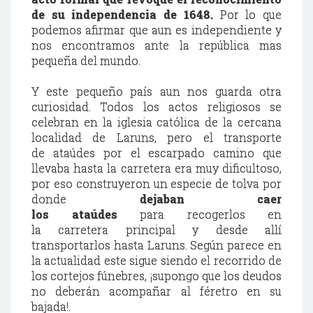
de su independencia de 1648.
Por lo que
podemos afirmar que aun es independiente y
nos encontramos ante la república mas
pequeña del mundo.
Y este pequeño país aun nos guarda otra
curiosidad. Todos los actos religiosos se
celebran en la iglesia católica de la cercana
localidad de Laruns, pero el transporte
de ataúdes por el escarpado camino que
llevaba hasta la carretera era muy dificultoso,
por eso construyeron un especie de tolva por
donde
dejaban caer
los ataúdes
para recogerlos en
la carretera principal y desde allí
transportarlos hasta Laruns. Según parece en
la actualidad este sigue siendo el recorrido de
los cortejos fúnebres, ¡supongo que los deudos
no deberán acompañar al féretro en su
bajada!.