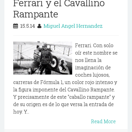
Ferrari y el Cavallino
Rampante
15.5.14
Miguel Angel Hernandez
Ferrari. Con solo
oír este nombre se
nos llena la
imaginación de
coches lujosos,
carreras de Fórmula 1, un color rojo intenso y
la figura imponente del Cavallino Rampante.
Y precisamente de este "caballo rampante" y
de su origen es de lo que versa la entrada de
hoy. Y...
Read More