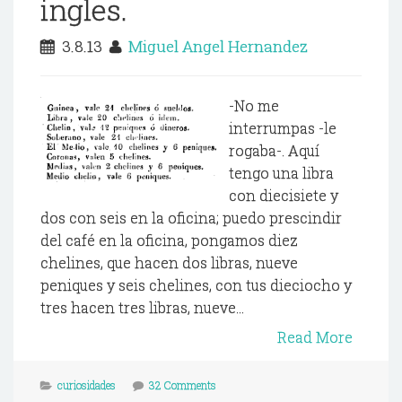
ingles.
3.8.13
Miguel Angel Hernandez
-No me
interrumpas -le
rogaba-. Aquí
tengo una libra
con diecisiete y
dos con seis en la oficina; puedo prescindir
del café en la oficina, pongamos diez
chelines, que hacen dos libras, nueve
peniques y seis chelines, con tus dieciocho y
tres hacen tres libras, nueve...
Read More
curiosidades
32 Comments