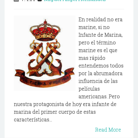
En realidad no era
marine, si no
Infante de Marina,
pero el término
marine es el que
mas rápido
entendemos todos
por la abrumadora
influencia de las
películas
americanas. Pero
nuestra protagonista de hoy era infante de
marina del primer cuerpo de estas
características...
Read More