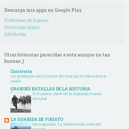
Descarga mis apps en Google Play
Problemas de Ingenio
Horóscopo diario
Interfirefaz
Otras bitácoras parecidas a esta aunque no tan
buenas ;)
Curistoria
Los problemas del inventor del chat por invitar a otros a
usarlo
GRANDES BATALLAS DE LA HISTORIA
El Euskera, clave en la Segunda Guerra
Mundial
LA GUARIDA DE VIRIATO
Minicápsulas: La frontera más corta del