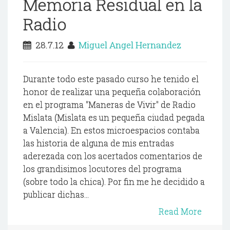
Memoria Residual en la
Radio
28.7.12
Miguel Angel Hernandez
Durante todo este pasado curso he tenido el
honor de realizar una pequeña colaboración
en el programa "Maneras de Vivir" de Radio
Mislata (Mislata es un pequeña ciudad pegada
a Valencia). En estos microespacios contaba
las historia de alguna de mis entradas
aderezada con los acertados comentarios de
los grandisimos locutores del programa
(sobre todo la chica). Por fin me he decidido a
publicar dichas...
Read More