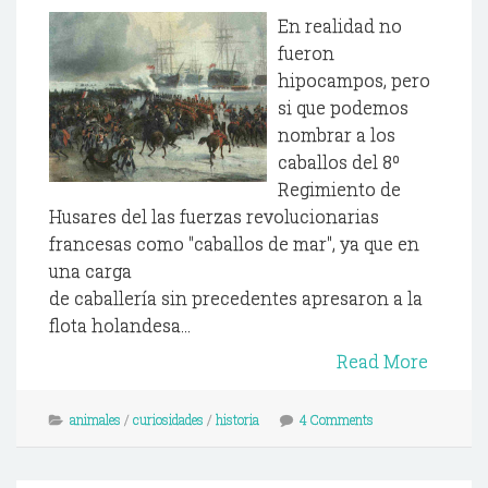
En realidad no
fueron
hipocampos, pero
si que podemos
nombrar a los
caballos del 8º
Regimiento de
Husares del las fuerzas revolucionarias
francesas como "caballos de mar", ya que en
una carga
de caballería sin precedentes apresaron a la
flota holandesa...
Read More
animales
/
curiosidades
/
historia
4 Comments