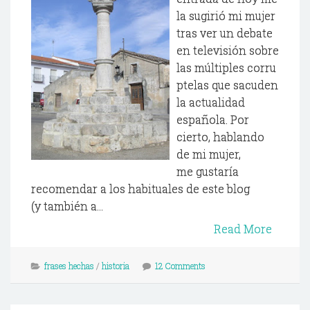
la sugirió mi mujer
tras ver un debate
en televisión sobre
las múltiples corru
ptelas que sacuden
la actualidad
española. Por
cierto, hablando
de mi mujer,
me gustaría
recomendar a los habituales de este blog
(y también a...
Read More
frases hechas
/
historia
12 Comments