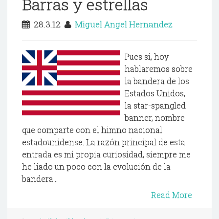
Barras y estrellas
28.3.12
Miguel Angel Hernandez
Pues si, hoy
hablaremos sobre
la bandera de los
Estados Unidos,
la star-spangled
banner, nombre
que comparte con el himno nacional
estadounidense. La razón principal de esta
entrada es mi propia curiosidad, siempre me
he liado un poco con la evolución de la
bandera...
Read More