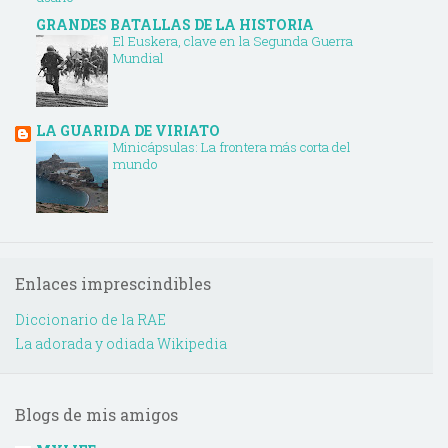
GRANDES BATALLAS DE LA HISTORIA
El Euskera, clave en la Segunda Guerra
Mundial
LA GUARIDA DE VIRIATO
Minicápsulas: La frontera más corta del
mundo
Enlaces imprescindibles
Diccionario de la RAE
La adorada y odiada Wikipedia
Blogs de mis amigos