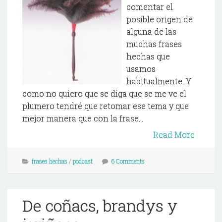
comentar el
posible origen de
alguna de las
muchas frases
hechas que
usamos
habitualmente. Y
como no quiero que se diga que se me ve el
plumero tendré que retomar ese tema y que
mejor manera que con la frase...
Read More
frases hechas
/
podcast
6 Comments
De coñacs, brandys y