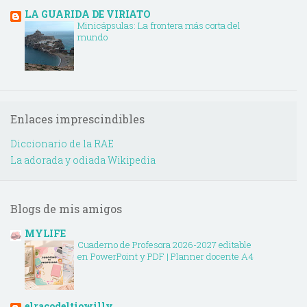
LA GUARIDA DE VIRIATO
Minicápsulas: La frontera más corta del
mundo
Enlaces imprescindibles
Diccionario de la RAE
La adorada y odiada Wikipedia
Blogs de mis amigos
MYLIFE
Cuaderno de Profesora 2026-2027 editable
en PowerPoint y PDF | Planner docente A4
elracodeltiowilly