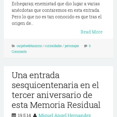
Echegaray, enemistad que dio lugar a varias
anécdotas que contaremos en esta entrada.
Pero lo que no es tan conocido es que tras el
origen de...
Read More
carpetoedetanismo
/
curiosidades
/
personajes
6
Comments
Una entrada
sesquicentenaria en el
tercer aniversario de
esta Memoria Residual
19.5.14
Miguel Angel Hernandez