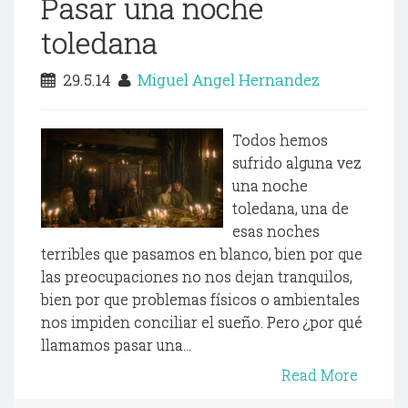
Pasar una noche
toledana
29.5.14
Miguel Angel Hernandez
Todos hemos
sufrido alguna vez
una noche
toledana, una de
esas noches
terribles que pasamos en blanco, bien por que
las preocupaciones no nos dejan tranquilos,
bien por que problemas físicos o ambientales
nos impiden conciliar el sueño. Pero ¿por qué
llamamos pasar una...
Read More