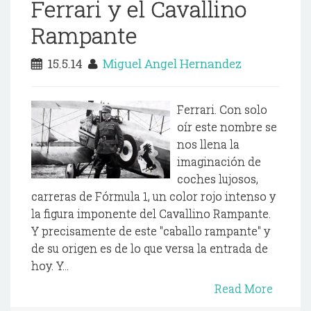
Ferrari y el Cavallino
Rampante
15.5.14
Miguel Angel Hernandez
Ferrari. Con solo
oír este nombre se
nos llena la
imaginación de
coches lujosos,
carreras de Fórmula 1, un color rojo intenso y
la figura imponente del Cavallino Rampante.
Y precisamente de este "caballo rampante" y
de su origen es de lo que versa la entrada de
hoy. Y...
Read More