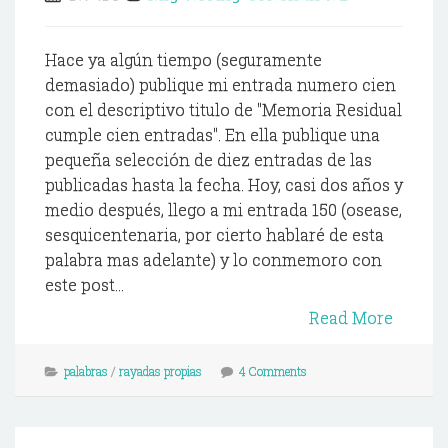
Hace ya algún tiempo (seguramente
demasiado) publique mi entrada numero cien
con el descriptivo titulo de "Memoria Residual
cumple cien entradas". En ella publique una
pequeña selección de diez entradas de las
publicadas hasta la fecha. Hoy, casi dos años y
medio después, llego a mi entrada 150 (osease,
sesquicentenaria, por cierto hablaré de esta
palabra mas adelante) y lo conmemoro con
este post...
Read More
palabras
/
rayadas propias
4 Comments