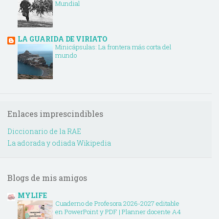
Mundial
LA GUARIDA DE VIRIATO
Minicápsulas: La frontera más corta del
mundo
Enlaces imprescindibles
Diccionario de la RAE
La adorada y odiada Wikipedia
Blogs de mis amigos
MYLIFE
Cuaderno de Profesora 2026-2027 editable
en PowerPoint y PDF | Planner docente A4