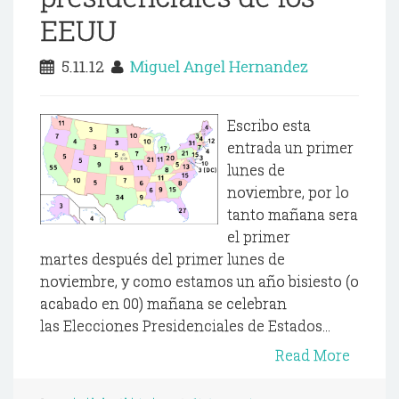
EEUU
5.11.12
Miguel Angel Hernandez
Escribo esta
entrada un primer
lunes de
noviembre, por lo
tanto mañana sera
el primer
martes después del primer lunes de
noviembre, y como estamos un año bisiesto (o
acabado en 00) mañana se celebran
las Elecciones Presidenciales de Estados...
Read More