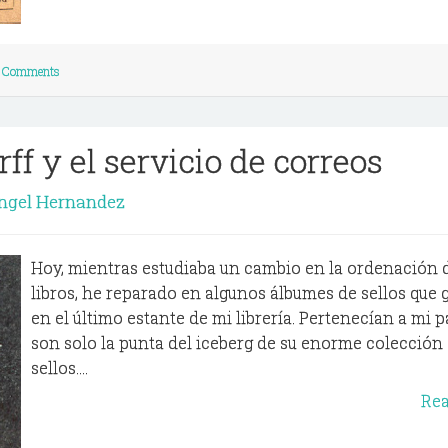
 Comments
ff y el servicio de correos
ngel Hernandez
Hoy, mientras estudiaba un cambio en la ordenación 
libros, he reparado en algunos álbumes de sellos que 
en el último estante de mi librería. Pertenecían a mi p
son solo la punta del iceberg de su enorme colección
sellos....
Re